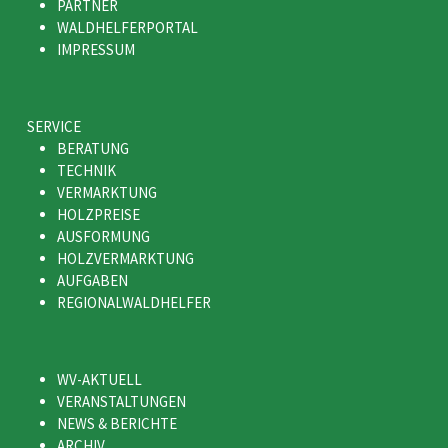
PARTNER
WALDHELFERPORTAL
IMPRESSUM
SERVICE
BERATUNG
TECHNIK
VERMARKTUNG
HOLZPREISE
AUSFORMUNG
HOLZVERMARKTUNG
AUFGABEN
REGIONALWALDHELFER
WV-AKTUELL
VERANSTALTUNGEN
NEWS & BERICHTE
ARCHIV