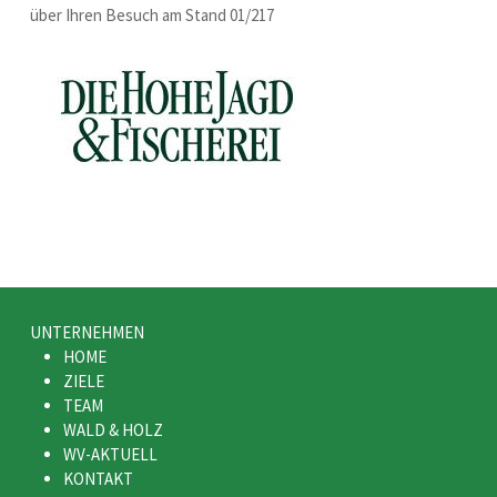
über Ihren Besuch am Stand 01/217
UNTERNEHMEN
HOME
ZIELE
TEAM
WALD & HOLZ
WV-AKTUELL
KONTAKT