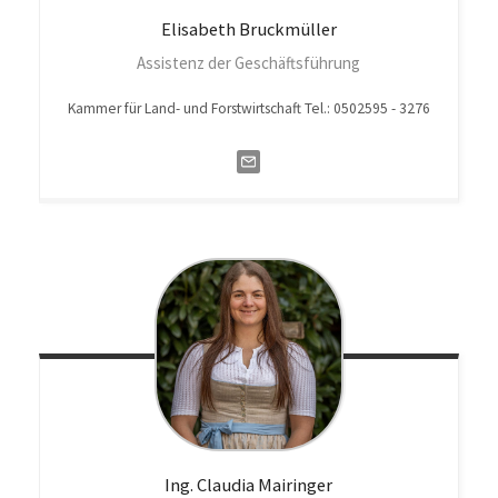
Elisabeth
Bruckmüller
Assistenz der Geschäftsführung
Kammer für Land- und Forstwirtschaft Tel.: 0502595 - 3276
Ing. Claudia
Mairinger