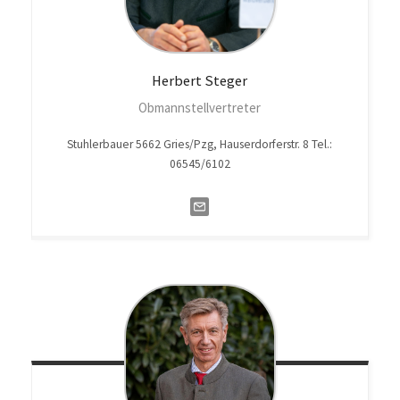
Herbert
Steger
Obmannstellvertreter
Stuhlerbauer 5662 Gries/Pzg, Hauserdorferstr. 8 Tel.:
06545/6102