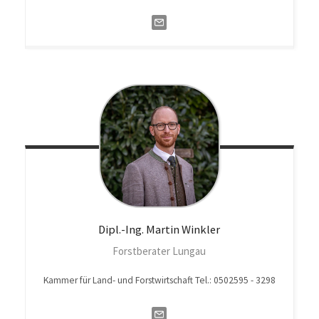
Dipl.-Ing. Martin
Winkler
Forstberater Lungau
Kammer für Land- und Forstwirtschaft Tel.: 0502595 - 3298