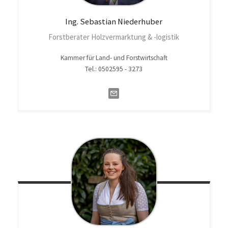
Ing. Sebastian
Niederhuber
Forstberater Holzvermarktung & -logistik
Kammer für Land- und Forstwirtschaft
Tel.: 0502595 - 3273