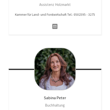
Assistenz Holzmarkt
Kammer für Land- und Forstwirtschaft Tel.: 0502595 - 3275
Sabina
Peter
Buchhaltung