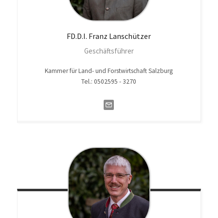
FD.D.I. Franz
Lanschützer
Geschäftsführer
Kammer für Land- und Forstwirtschaft Salzburg
Tel.: 0502595 - 3270