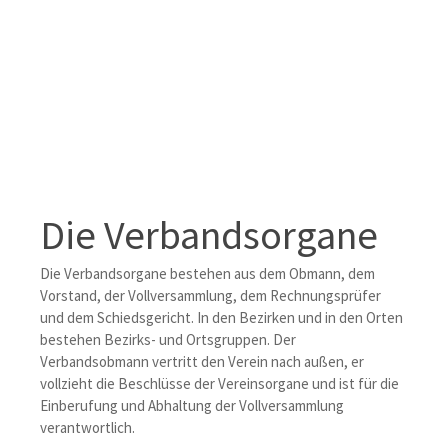
Die Verbandsorgane
Die Verbandsorgane bestehen aus dem Obmann, dem
Vorstand, der Vollversammlung, dem Rechnungsprüfer
und dem Schiedsgericht. In den Bezirken und in den Orten
bestehen Bezirks- und Ortsgruppen. Der
Verbandsobmann vertritt den Verein nach außen, er
vollzieht die Beschlüsse der Vereinsorgane und ist für die
Einberufung und Abhaltung der Vollversammlung
verantwortlich.