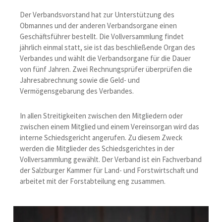
Der Verbandsvorstand hat zur Unterstützung des
Obmannes und der anderen Verbandsorgane einen
Geschäftsführer bestellt. Die Vollversammlung findet
jährlich einmal statt, sie ist das beschließende Organ des
Verbandes und wählt die Verbandsorgane für die Dauer
von fünf Jahren. Zwei Rechnungsprüfer überprüfen die
Jahresabrechnung sowie die Geld- und
Vermögensgebarung des Verbandes.
In allen Streitigkeiten zwischen den Mitgliedern oder
zwischen einem Mitglied und einem Vereinsorgan wird das
interne Schiedsgericht angerufen. Zu diesem Zweck
werden die Mitglieder des Schiedsgerichtes in der
Vollversammlung gewählt. Der Verband ist ein Fachverband
der Salzburger Kammer für Land- und Forstwirtschaft und
arbeitet mit der Forstabteilung eng zusammen.