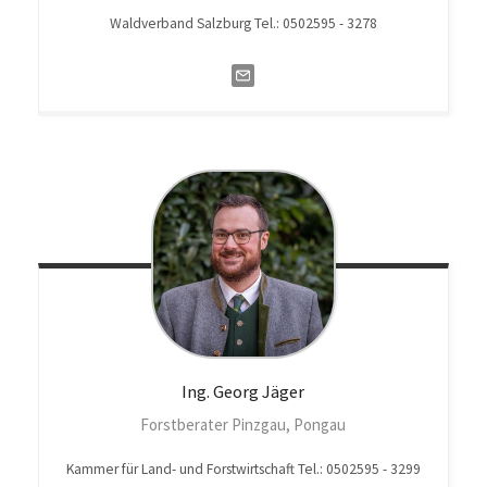
Waldverband Salzburg Tel.: 0502595 - 3278
Ing. Georg
Jäger
Forstberater Pinzgau, Pongau
Kammer für Land- und Forstwirtschaft Tel.: 0502595 - 3299