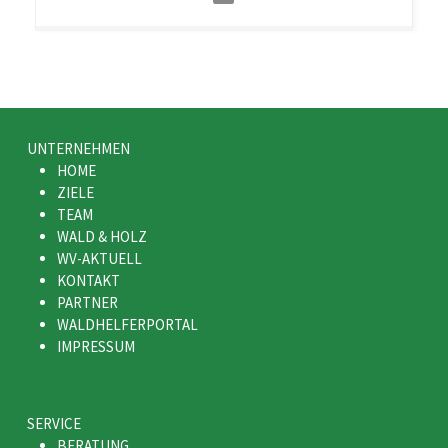
UNTERNEHMEN
HOME
ZIELE
TEAM
WALD & HOLZ
WV-AKTUELL
KONTAKT
PARTNER
WALDHELFERPORTAL
IMPRESSUM
SERVICE
BERATUNG