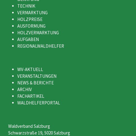
TECHNIK
VERMARKTUNG
HOLZPREISE
AUSFORMUNG
HOLZVERMARKTUNG
AUFGABEN
REGIONALWALDHELFER
WV-AKTUELL
VERANSTALTUNGEN
NEWS & BERICHTE
ARCHIV
FACHARTIKEL
WALDHELFERPORTAL
Waldverband Salzburg
Schwarzstraße 19, 5020 Salzburg