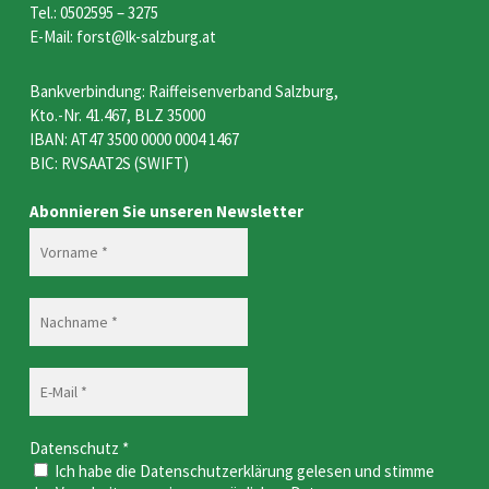
Tel.: 0502595 – 3275
E-Mail: forst@lk-salzburg.at
Bankverbindung: Raiffeisenverband Salzburg,
Kto.-Nr. 41.467, BLZ 35000
IBAN: AT47 3500 0000 0004 1467
BIC: RVSAAT2S (SWIFT)
Abonnieren Sie unseren Newsletter
Datenschutz
*
Ich habe die Datenschutzerklärung gelesen und stimme