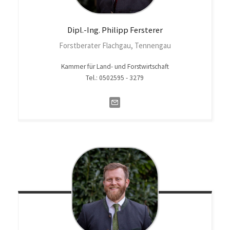
Dipl.-Ing. Philipp
Fersterer
Forstberater Flachgau, Tennengau
Kammer für Land- und Forstwirtschaft
Tel.: 0502595 - 3279