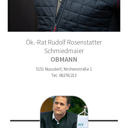
Ök.-Rat Rudolf Rosenstatter
Schmiedmaier
OBMANN
5151 Nussdorf, Kirchenstraße 1
Tel.: 06276/213