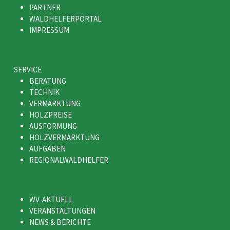
PARTNER
WALDHELFERPORTAL
IMPRESSUM
SERVICE
BERATUNG
TECHNIK
VERMARKTUNG
HOLZPREISE
AUSFORMUNG
HOLZVERMARKTUNG
AUFGABEN
REGIONALWALDHELFER
WV-AKTUELL
VERANSTALTUNGEN
NEWS & BERICHTE