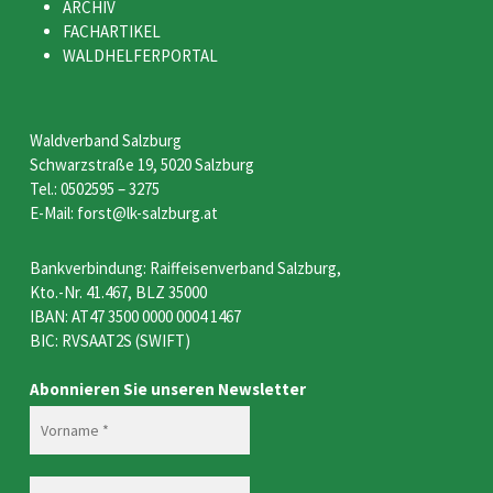
ARCHIV
FACHARTIKEL
WALDHELFERPORTAL
Waldverband Salzburg
Schwarzstraße 19, 5020 Salzburg
Tel.: 0502595 – 3275
E-Mail: forst@lk-salzburg.at
Bankverbindung: Raiffeisenverband Salzburg,
Kto.-Nr. 41.467, BLZ 35000
IBAN: AT47 3500 0000 0004 1467
BIC: RVSAAT2S (SWIFT)
Abonnieren Sie unseren Newsletter