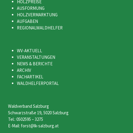
HOLZPREISE
AUSFORMUNG
HOLZVERMARKTUNG
AUFGABEN
REGIONALWALDHELFER
WV-AKTUELL
VERANSTALTUNGEN
NEWS & BERICHTE
ARCHIV
FACHARTIKEL
WALDHELFERPORTAL
Waldverband Salzburg
Schwarzstraße 19, 5020 Salzburg
Tel.: 0502595 – 3275
E-Mail: forst@lk-salzburg.at