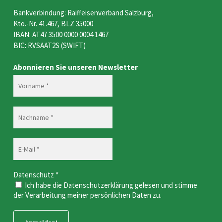
Bankverbindung: Raiffeisenverband Salzburg,
Kto.-Nr. 41.467, BLZ 35000
IBAN: AT47 3500 0000 0004 1467
BIC: RVSAAT2S (SWIFT)
Abonnieren Sie unseren Newsletter
Datenschutz
*
Ich habe die Datenschutzerklärung gelesen und stimme
der Verarbeitung meiner persönlichen Daten zu.