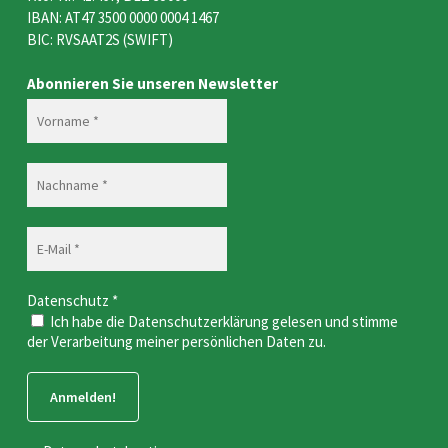
IBAN: AT47 3500 0000 0004 1467
BIC: RVSAAT2S (SWIFT)
Abonnieren Sie unseren Newsletter
Datenschutz
*
Ich habe die Datenschutzerklärung gelesen und stimme
der Verarbeitung meiner persönlichen Daten zu.