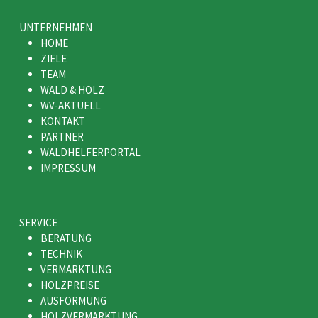
UNTERNEHMEN
HOME
ZIELE
TEAM
WALD & HOLZ
WV-AKTUELL
KONTAKT
PARTNER
WALDHELFERPORTAL
IMPRESSUM
SERVICE
BERATUNG
TECHNIK
VERMARKTUNG
HOLZPREISE
AUSFORMUNG
HOLZVERMARKTUNG