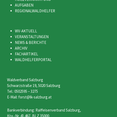
AUFGABEN
REGIONALWALDHELFER
WV-AKTUELL
VERANSTALTUNGEN
NEWS & BERICHTE
ARCHIV
FACHARTIKEL
WALDHELFERPORTAL
Waldverband Salzburg
Schwarzstraße 19, 5020 Salzburg
Tel.: 0502595 – 3275
E-Mail: forst@lk-salzburg.at
Bankverbindung: Raiffeisenverband Salzburg,
Kto.-Nr. 41.467, BLZ 35000