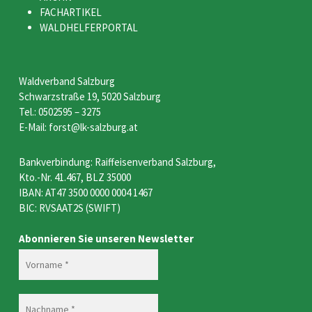
FACHARTIKEL
WALDHELFERPORTAL
Waldverband Salzburg
Schwarzstraße 19, 5020 Salzburg
Tel.: 0502595 – 3275
E-Mail: forst@lk-salzburg.at
Bankverbindung: Raiffeisenverband Salzburg,
Kto.-Nr. 41.467, BLZ 35000
IBAN: AT47 3500 0000 0004 1467
BIC: RVSAAT2S (SWIFT)
Abonnieren Sie unseren Newsletter