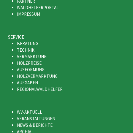
PARTNER
WALDHELFERPORTAL
IMPRESSUM
SERVICE
BERATUNG
TECHNIK
VERMARKTUNG
HOLZPREISE
AUSFORMUNG
HOLZVERMARKTUNG
AUFGABEN
REGIONALWALDHELFER
WV-AKTUELL
VERANSTALTUNGEN
NEWS & BERICHTE
ARCHIV