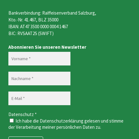
Bankverbindung: Raiffeisenverband Salzburg,
Kto.-Nr. 41.467, BLZ 35000
IBAN: AT47 3500 0000 0004 1467
BIC: RVSAAT2S (SWIFT)
Abonnieren Sie unseren Newsletter
Datenschutz
*
Ich habe die Datenschutzerklärung gelesen und stimme
der Verarbeitung meiner persönlichen Daten zu.