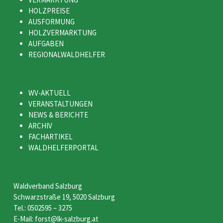
HOLZPREISE
AUSFORMUNG
HOLZVERMARKTUNG
AUFGABEN
REGIONALWALDHELFER
WV-AKTUELL
VERANSTALTUNGEN
NEWS & BERICHTE
ARCHIV
FACHARTIKEL
WALDHELFERPORTAL
Waldverband Salzburg
Schwarzstraße 19, 5020 Salzburg
Tel.: 0502595 – 3275
E-Mail: forst@lk-salzburg.at