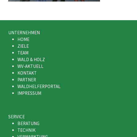
UNTERNEHMEN
HOME
ZIELE
TEAM
WALD & HOLZ
WV-AKTUELL
KONTAKT
PARTNER
WALDHELFERPORTAL
IMPRESSUM
SERVICE
BERATUNG
TECHNIK
VERMARKTUNG