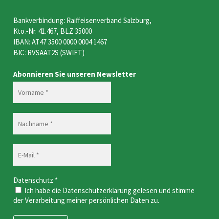
Bankverbindung: Raiffeisenverband Salzburg,
Kto.-Nr. 41.467, BLZ 35000
IBAN: AT47 3500 0000 0004 1467
BIC: RVSAAT2S (SWIFT)
Abonnieren Sie unseren Newsletter
Datenschutz
*
Ich habe die Datenschutzerklärung gelesen und stimme
der Verarbeitung meiner persönlichen Daten zu.