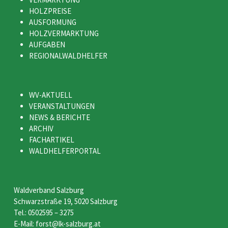
HOLZPREISE
AUSFORMUNG
HOLZVERMARKTUNG
AUFGABEN
REGIONALWALDHELFER
WV-AKTUELL
VERANSTALTUNGEN
NEWS & BERICHTE
ARCHIV
FACHARTIKEL
WALDHELFERPORTAL
Waldverband Salzburg
Schwarzstraße 19, 5020 Salzburg
Tel.: 0502595 – 3275
E-Mail: forst@lk-salzburg.at