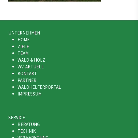
UNTERNEHMEN
HOME
ZIELE
TEAM
WALD & HOLZ
WV-AKTUELL
KONTAKT
PARTNER
WALDHELFERPORTAL
IMPRESSUM
SERVICE
BERATUNG
TECHNIK
VERMARKTUNG