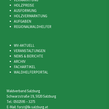
HOLZPREISE
AUSFORMUNG
HOLZVERMARKTUNG
AUFGABEN
REGIONALWALDHELFER
WV-AKTUELL
VERANSTALTUNGEN
NEWS & BERICHTE
ARCHIV
FACHARTIKEL
WALDHELFERPORTAL
Waldverband Salzburg
Schwarzstraße 19, 5020 Salzburg
Tel.: 0502595 – 3275
E-Mail: forst@lk-salzburg.at