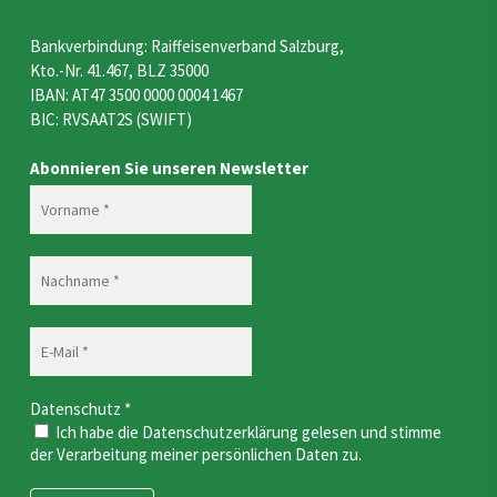
Bankverbindung: Raiffeisenverband Salzburg,
Kto.-Nr. 41.467, BLZ 35000
IBAN: AT47 3500 0000 0004 1467
BIC: RVSAAT2S (SWIFT)
Abonnieren Sie unseren Newsletter
Datenschutz
*
Ich habe die Datenschutzerklärung gelesen und stimme
der Verarbeitung meiner persönlichen Daten zu.