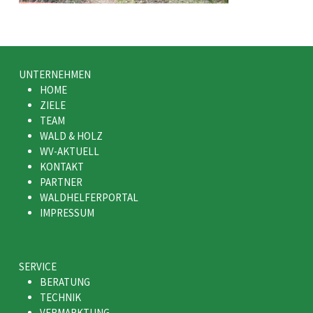
UNTERNEHMEN
HOME
ZIELE
TEAM
WALD & HOLZ
WV-AKTUELL
KONTAKT
PARTNER
WALDHELFERPORTAL
IMPRESSUM
SERVICE
BERATUNG
TECHNIK
VERMARKTUNG