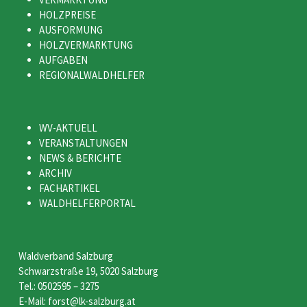
HOLZPREISE
AUSFORMUNG
HOLZVERMARKTUNG
AUFGABEN
REGIONALWALDHELFER
WV-AKTUELL
VERANSTALTUNGEN
NEWS & BERICHTE
ARCHIV
FACHARTIKEL
WALDHELFERPORTAL
Waldverband Salzburg
Schwarzstraße 19, 5020 Salzburg
Tel.: 0502595 – 3275
E-Mail: forst@lk-salzburg.at