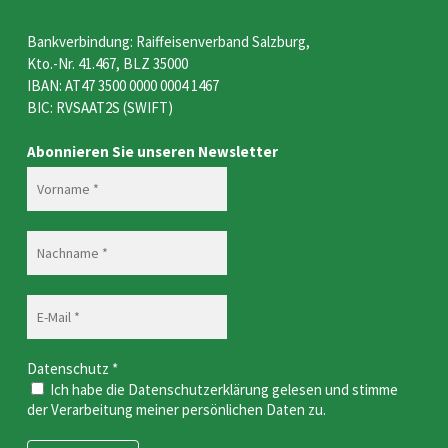
Bankverbindung: Raiffeisenverband Salzburg,
Kto.-Nr. 41.467, BLZ 35000
IBAN: AT47 3500 0000 0004 1467
BIC: RVSAAT2S (SWIFT)
Abonnieren Sie unseren Newsletter
Datenschutz
*
Ich habe die Datenschutzerklärung gelesen und stimme
der Verarbeitung meiner persönlichen Daten zu.